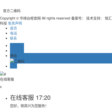
官方二维码
Copyright © 华绮台呢官网 All rights reserved 备案号：
技术支持： 恒汇
科技
免责声明
首页
电话
联系
在线留言
在线客服
微信
TOP
在线客服
x
在线客服
17:20
您好，很高兴为您服务！