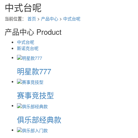
中式台呢
当前位置：
首页
>
产品中心
>
中式台呢
产品中心
Product
中式台呢
斯诺克台呢
明星款777
赛事竞技型
俱乐部经典款