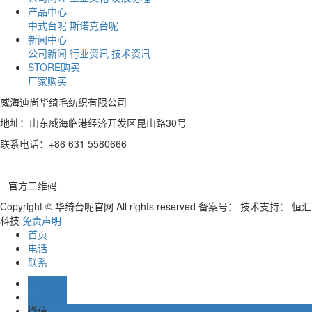
产品中心
中式台呢
斯诺克台呢
新闻中心
公司新闻
行业资讯
技术资讯
STORE购买
厂家购买
威海迪尚华绮毛纺织有限公司
地址：山东威海临港经济开发区昆山路30号
联系电话：+86 631 5580666
官方二维码
Copyright © 华绮台呢官网 All rights reserved 备案号：
技术支持： 恒汇
科技
免责声明
首页
电话
联系
在线留言
在线客服
微信