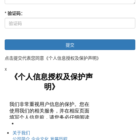
*
验证码
：
点击提交代表您同意
《个人信息授权及保护声明》
x
关于我们
公司简介
企业文化
发展历程